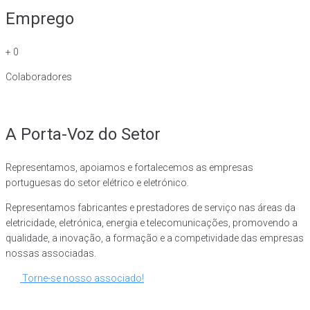
Emprego
+
0
Colaboradores
A Porta-Voz do Setor
Representamos, apoiamos e fortalecemos as empresas
portuguesas do setor elétrico e eletrónico.
Representamos fabricantes e prestadores de serviço nas áreas da
eletricidade, eletrónica, energia e telecomunicações, promovendo a
qualidade, a inovação, a formação e a competividade das empresas
nossas associadas.
Torne-se nosso associado!