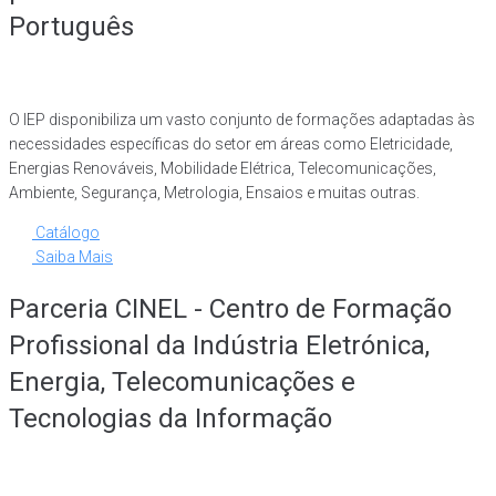
Português
O IEP disponibiliza um vasto conjunto de formações adaptadas às
necessidades específicas do setor em áreas como Eletricidade,
Energias Renováveis, Mobilidade Elétrica, Telecomunicações,
Ambiente, Segurança, Metrologia, Ensaios e muitas outras.
Catálogo
Saiba Mais
Parceria CINEL - Centro de Formação
Profissional da Indústria Eletrónica,
Energia, Telecomunicações e
Tecnologias da Informação