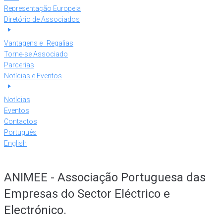
Representação Europeia
Diretório de Associados
Vantagens e Regalias
Torne-se Associado
Parcerias
Notícias e Eventos
Notícias
Eventos
Contactos
Português
English
ANIMEE - Associação Portuguesa das
Empresas do Sector Eléctrico e
Electrónico.