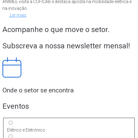
ANIMEE visita a COFICAB e destaca aposta na mobilidade elétrica e
na inovação
Ler mais
Acompanhe o que move o setor.
Subscreva a nossa newsletter mensal!
Onde o setor se encontra
Eventos
Elétrico e Eletrónico