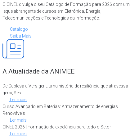
O CINEL divulga o seu Catálogo de Formação para 2026 com um
leque abrangente de cursos em Eletrónica, Energia,
Telecomunicações e Tecnologias da Informação.
Catálogo
Saiba Mais
A Atualidade da ANIMEE
De Cablesa a Versigent: uma história de resiliência que atravessa
gerações
Ler mais
Curso Avançado em Baterias: Armazenamento de energias
Renováveis
Ler mais
CINEL 2026 | Formação de excelência para todo o Setor
Ler mais