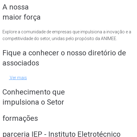
A nossa
maior força
Explore a comunidade de empresas que impulsiona a inovação e a
competitividade do setor, unidas pelo propósito da ANIMEE.
Fique a conhecer o nosso diretório de
associados
Ver mais
Conhecimento que
impulsiona o Setor
formações
parceria IEP - Instituto Eletrotécnico