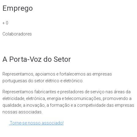
Emprego
+
0
Colaboradores
A Porta-Voz do Setor
Representamos, apoiamos e fortalecemos as empresas
portuguesas do setor elétrico e eletrónico.
Representamos fabricantes e prestadores de serviço nas áreas da
eletricidade, eletrónica, energia e telecomunicações, promovendo a
qualidade, a inovação, a formação e a competividade das empresas
nossas associadas.
Torne-se nosso associado!