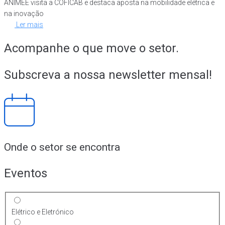
ANIMEE visita a COFICAB e destaca aposta na mobilidade elétrica e
na inovação
Ler mais
Acompanhe o que move o setor.
Subscreva a nossa newsletter mensal!
Onde o setor se encontra
Eventos
Elétrico e Eletrónico