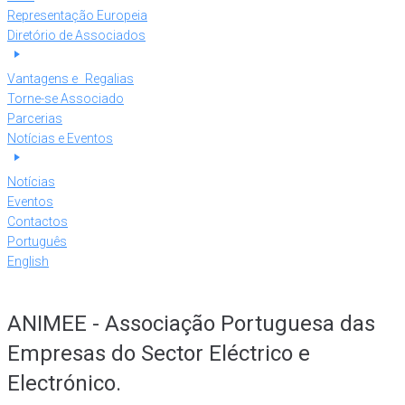
Representação Europeia
Diretório de Associados
Vantagens e Regalias
Torne-se Associado
Parcerias
Notícias e Eventos
Notícias
Eventos
Contactos
Português
English
ANIMEE - Associação Portuguesa das
Empresas do Sector Eléctrico e
Electrónico.