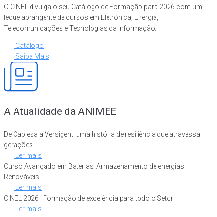
O CINEL divulga o seu Catálogo de Formação para 2026 com um
leque abrangente de cursos em Eletrónica, Energia,
Telecomunicações e Tecnologias da Informação.
Catálogo
Saiba Mais
A Atualidade da ANIMEE
De Cablesa a Versigent: uma história de resiliência que atravessa
gerações
Ler mais
Curso Avançado em Baterias: Armazenamento de energias
Renováveis
Ler mais
CINEL 2026 | Formação de excelência para todo o Setor
Ler mais