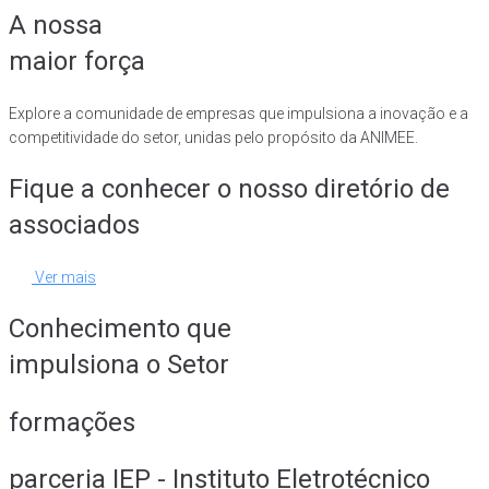
A nossa
maior força
Explore a comunidade de empresas que impulsiona a inovação e a
competitividade do setor, unidas pelo propósito da ANIMEE.
Fique a conhecer o nosso diretório de
associados
Ver mais
Conhecimento que
impulsiona o Setor
formações
parceria IEP - Instituto Eletrotécnico