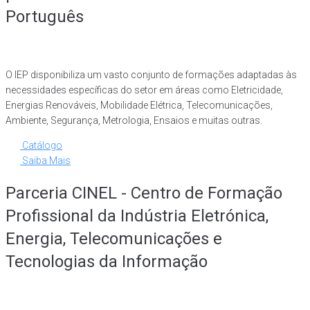
Português
O IEP disponibiliza um vasto conjunto de formações adaptadas às
necessidades específicas do setor em áreas como Eletricidade,
Energias Renováveis, Mobilidade Elétrica, Telecomunicações,
Ambiente, Segurança, Metrologia, Ensaios e muitas outras.
Catálogo
Saiba Mais
Parceria CINEL - Centro de Formação
Profissional da Indústria Eletrónica,
Energia, Telecomunicações e
Tecnologias da Informação