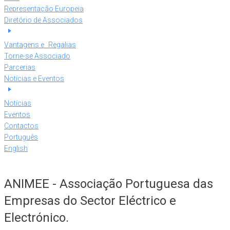
Representação Europeia
Diretório de Associados
Vantagens e Regalias
Torne-se Associado
Parcerias
Notícias e Eventos
Notícias
Eventos
Contactos
Português
English
ANIMEE - Associação Portuguesa das
Empresas do Sector Eléctrico e
Electrónico.