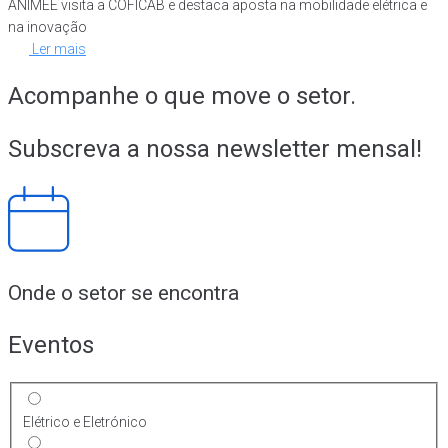
ANIMEE visita a COFICAB e destaca aposta na mobilidade elétrica e
na inovação
Ler mais
Acompanhe o que move o setor.
Subscreva a nossa newsletter mensal!
Onde o setor se encontra
Eventos
Elétrico e Eletrónico