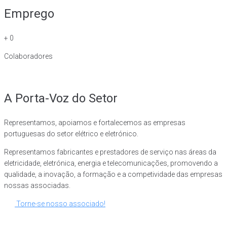
Emprego
+
0
Colaboradores
A Porta-Voz do Setor
Representamos, apoiamos e fortalecemos as empresas
portuguesas do setor elétrico e eletrónico.
Representamos fabricantes e prestadores de serviço nas áreas da
eletricidade, eletrónica, energia e telecomunicações, promovendo a
qualidade, a inovação, a formação e a competividade das empresas
nossas associadas.
Torne-se nosso associado!