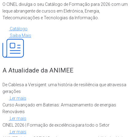
O CINEL divulga o seu Catálogo de Formação para 2026 com um
leque abrangente de cursos em Eletrónica, Energia,
Telecomunicações e Tecnologias da Informação.
Catálogo
Saiba Mais
A Atualidade da ANIMEE
De Cablesa a Versigent: uma história de resiliência que atravessa
gerações
Ler mais
Curso Avançado em Baterias: Armazenamento de energias
Renováveis
Ler mais
CINEL 2026 | Formação de excelência para todo o Setor
Ler mais