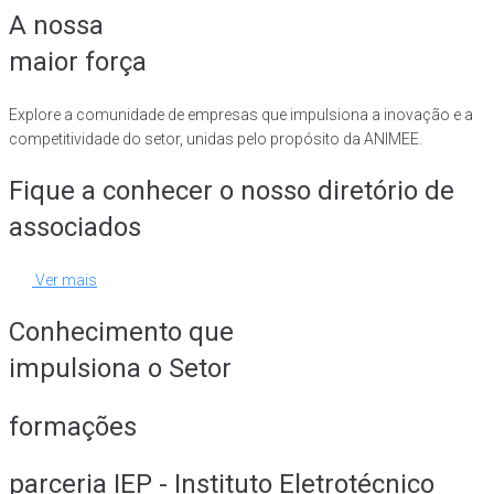
A nossa
maior força
Explore a comunidade de empresas que impulsiona a inovação e a
competitividade do setor, unidas pelo propósito da ANIMEE.
Fique a conhecer o nosso diretório de
associados
Ver mais
Conhecimento que
impulsiona o Setor
formações
parceria IEP - Instituto Eletrotécnico