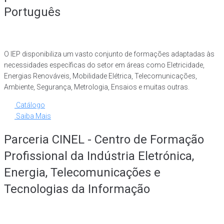
Português
O IEP disponibiliza um vasto conjunto de formações adaptadas às
necessidades específicas do setor em áreas como Eletricidade,
Energias Renováveis, Mobilidade Elétrica, Telecomunicações,
Ambiente, Segurança, Metrologia, Ensaios e muitas outras.
Catálogo
Saiba Mais
Parceria CINEL - Centro de Formação
Profissional da Indústria Eletrónica,
Energia, Telecomunicações e
Tecnologias da Informação