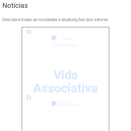
Notícias
Descubra todas as novidades e atualizações dos setores
Vida
Associativa