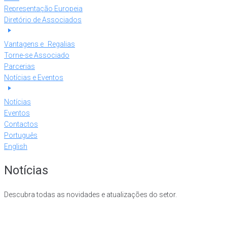
Representação Europeia
Diretório de Associados
Vantagens e Regalias
Torne-se Associado
Parcerias
Notícias e Eventos
Notícias
Eventos
Contactos
Português
English
Notícias
Descubra todas as novidades e atualizações do setor.