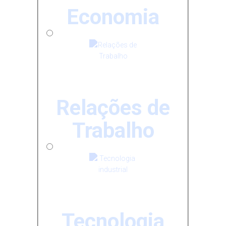
Economia
Relações de
Trabalho
Tecnologia