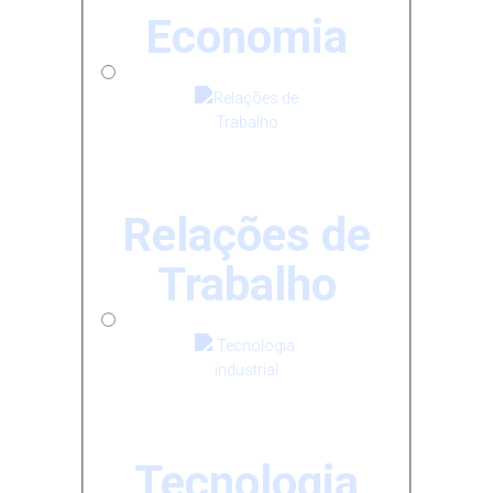
Economia
Relações de
Trabalho
Tecnologia