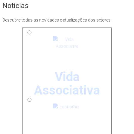
Notícias
Descubra todas as novidades e atualizações dos setores
Vida
Associativa