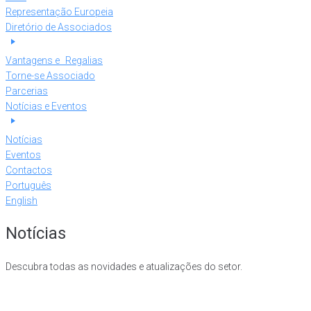
Representação Europeia
Diretório de Associados
Vantagens e Regalias
Torne-se Associado
Parcerias
Notícias e Eventos
Notícias
Eventos
Contactos
Português
English
Notícias
Descubra todas as novidades e atualizações do setor.