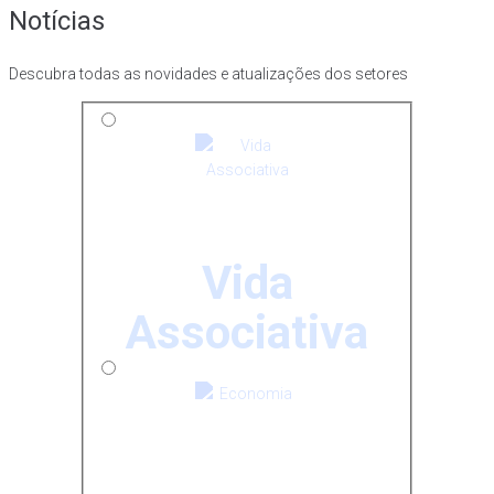
Notícias
Descubra todas as novidades e atualizações dos setores
Vida
Associativa