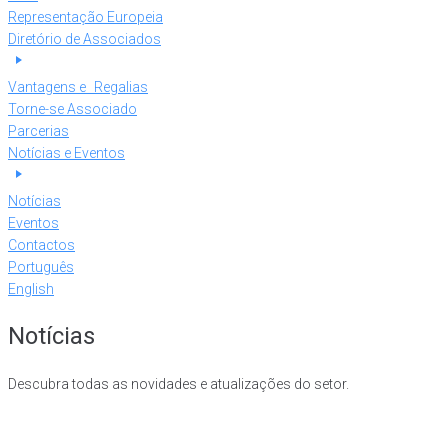
Representação Europeia
Diretório de Associados
Vantagens e Regalias
Torne-se Associado
Parcerias
Notícias e Eventos
Notícias
Eventos
Contactos
Português
English
Notícias
Descubra todas as novidades e atualizações do setor.