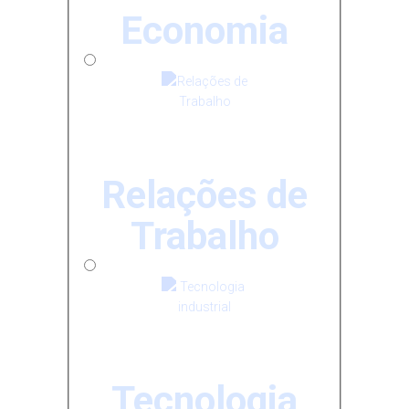
Economia
Relações de
Trabalho
Tecnologia