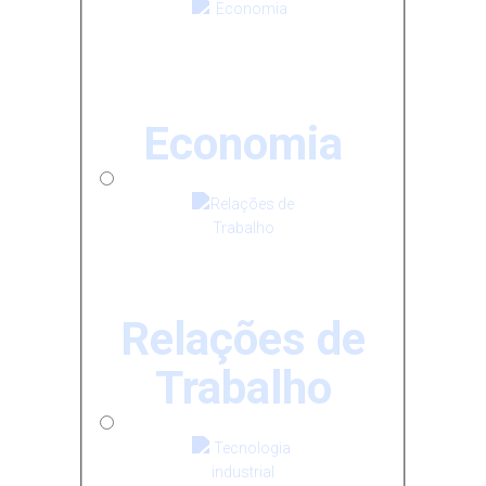
Economia
Relações de
Trabalho