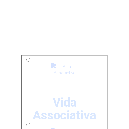
Vida
Associativa