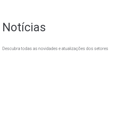
Notícias
Descubra todas as novidades e atualizações dos setores