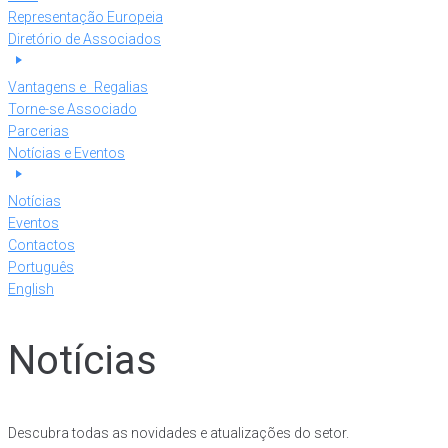
Representação Europeia
Diretório de Associados
Vantagens e Regalias
Torne-se Associado
Parcerias
Notícias e Eventos
Notícias
Eventos
Contactos
Português
English
Notícias
Descubra todas as novidades e atualizações do setor.