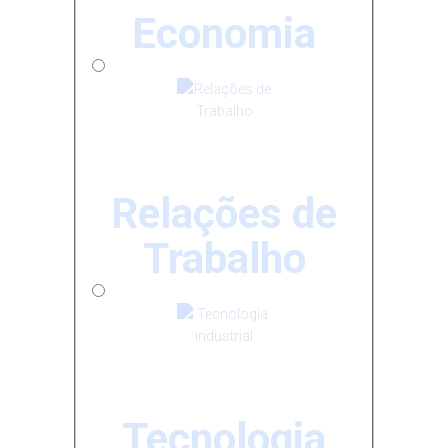
Economia
Relações de
Trabalho
Tecnologia