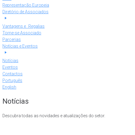
Representação Europeia
Diretório de Associados
Vantagens e Regalias
Torne-se Associado
Parcerias
Notícias e Eventos
Notícias
Eventos
Contactos
Português
English
Notícias
Descubra todas as novidades e atualizações do setor.