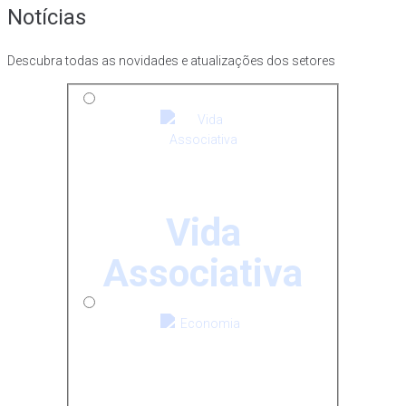
Notícias
Descubra todas as novidades e atualizações dos setores
Vida
Associativa