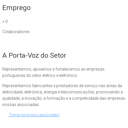
Emprego
+
0
Colaboradores
A Porta-Voz do Setor
Representamos, apoiamos e fortalecemos as empresas
portuguesas do setor elétrico e eletrónico.
Representamos fabricantes e prestadores de serviço nas áreas da
eletricidade, eletrónica, energia e telecomunicações, promovendo a
qualidade, a inovação, a formação e a competividade das empresas
nossas associadas.
Torne-se nosso associado!