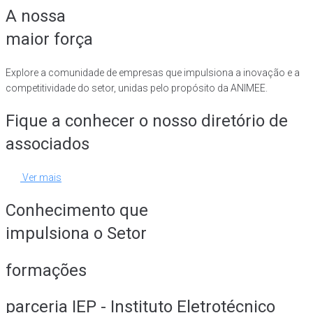
A nossa
maior força
Explore a comunidade de empresas que impulsiona a inovação e a
competitividade do setor, unidas pelo propósito da ANIMEE.
Fique a conhecer o nosso diretório de
associados
Ver mais
Conhecimento que
impulsiona o Setor
formações
parceria IEP - Instituto Eletrotécnico