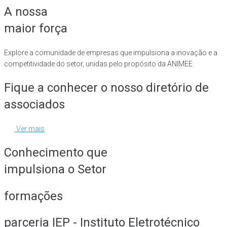
A nossa
maior força
Explore a comunidade de empresas que impulsiona a inovação e a
competitividade do setor, unidas pelo propósito da ANIMEE.
Fique a conhecer o nosso diretório de
associados
Ver mais
Conhecimento que
impulsiona o Setor
formações
parceria IEP - Instituto Eletrotécnico