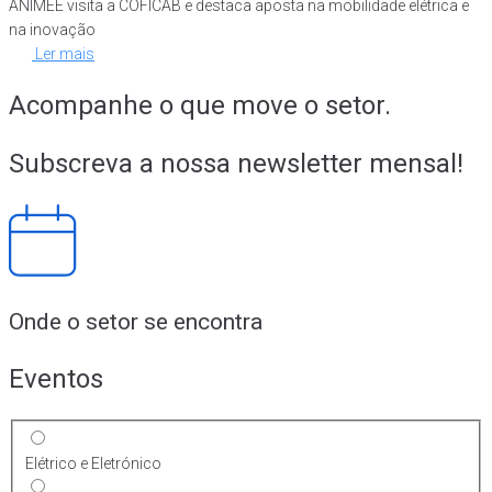
ANIMEE visita a COFICAB e destaca aposta na mobilidade elétrica e
na inovação
Ler mais
Acompanhe o que move o setor.
Subscreva a nossa newsletter mensal!
Onde o setor se encontra
Eventos
Elétrico e Eletrónico