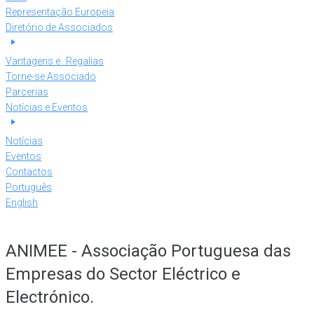
Representação Europeia
Diretório de Associados
Vantagens e Regalias
Torne-se Associado
Parcerias
Notícias e Eventos
Notícias
Eventos
Contactos
Português
English
ANIMEE - Associação Portuguesa das
Empresas do Sector Eléctrico e
Electrónico.