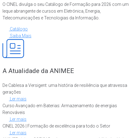
O CINEL divulga o seu Catálogo de Formação para 2026 com um
leque abrangente de cursos em Eletrónica, Energia,
Telecomunicações e Tecnologias da Informação.
Catálogo
Saiba Mais
A Atualidade da ANIMEE
De Cablesa a Versigent: uma história de resiliência que atravessa
gerações
Ler mais
Curso Avançado em Baterias: Armazenamento de energias
Renováveis
Ler mais
CINEL 2026 | Formação de excelência para todo o Setor
Ler mais