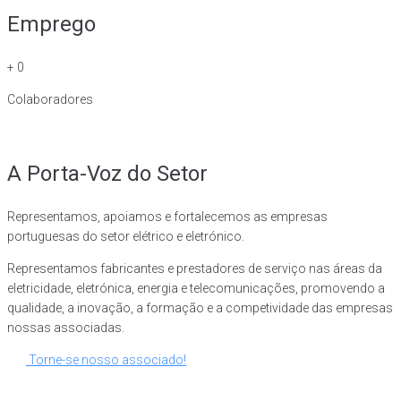
Emprego
+
0
Colaboradores
A Porta-Voz do Setor
Representamos, apoiamos e fortalecemos as empresas
portuguesas do setor elétrico e eletrónico.
Representamos fabricantes e prestadores de serviço nas áreas da
eletricidade, eletrónica, energia e telecomunicações, promovendo a
qualidade, a inovação, a formação e a competividade das empresas
nossas associadas.
Torne-se nosso associado!