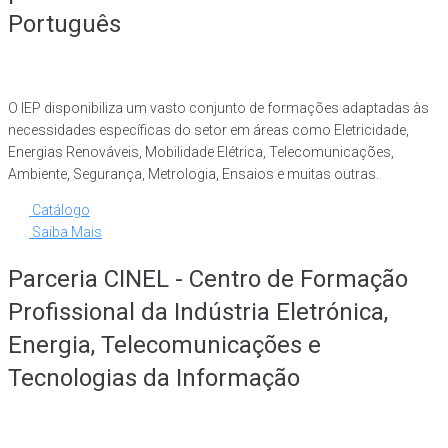
Português
O IEP disponibiliza um vasto conjunto de formações adaptadas às
necessidades específicas do setor em áreas como Eletricidade,
Energias Renováveis, Mobilidade Elétrica, Telecomunicações,
Ambiente, Segurança, Metrologia, Ensaios e muitas outras.
Catálogo
Saiba Mais
Parceria CINEL - Centro de Formação
Profissional da Indústria Eletrónica,
Energia, Telecomunicações e
Tecnologias da Informação