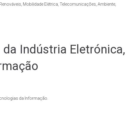
Renováveis, Mobilidade Elétrica, Telecomunicações, Ambiente,
da Indústria Eletrónica,
ormação
ecnologias da Informação.