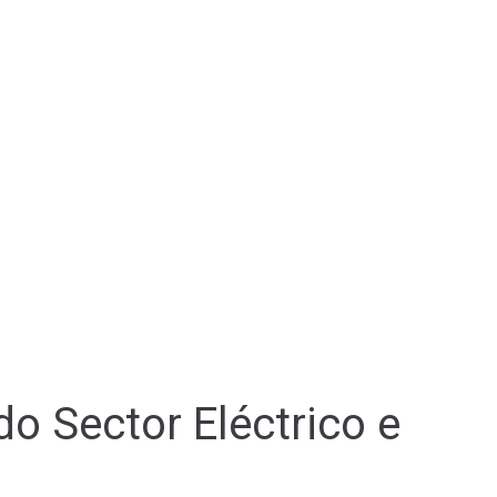
 Sector Eléctrico e