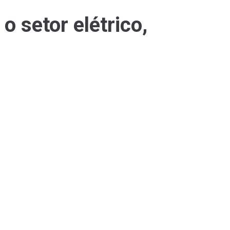
o setor elétrico,