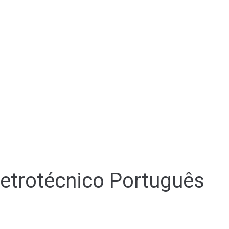
Eletrotécnico Português