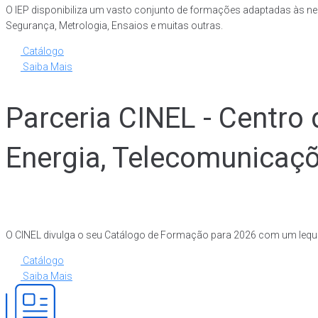
O IEP disponibiliza um vasto conjunto de formações adaptadas às nec
Segurança, Metrologia, Ensaios e muitas outras.
Catálogo
Saiba Mais
Parceria CINEL - Centro 
Energia, Telecomunicaç
O CINEL divulga o seu Catálogo de Formação para 2026 com um leque
Catálogo
Saiba Mais