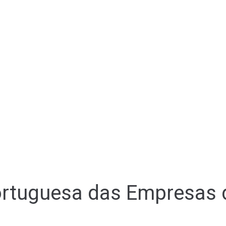
rtuguesa das Empresas do