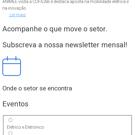
ANIMEE visita a COFICAB e destaca aposta na mobilidade elétrica e
na inovação
Ler mais
Acompanhe o que move o setor.
Subscreva a nossa newsletter mensal!
Onde o setor se encontra
Eventos
Elétrico e Eletrónico