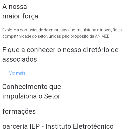
A nossa
maior força
Explore a comunidade de empresas que impulsiona a inovação e a
competitividade do setor, unidas pelo propósito da ANIMEE.
Fique a conhecer o nosso diretório de
associados
Ver mais
Conhecimento que
impulsiona o Setor
formações
parceria IEP - Instituto Eletrotécnico