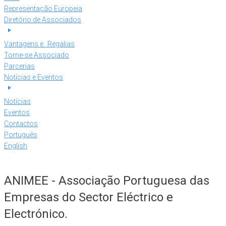
Representação Europeia
Diretório de Associados
Vantagens e Regalias
Torne-se Associado
Parcerias
Notícias e Eventos
Notícias
Eventos
Contactos
Português
English
ANIMEE - Associação Portuguesa das
Empresas do Sector Eléctrico e
Electrónico.