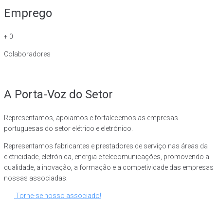
Emprego
+
0
Colaboradores
A Porta-Voz do Setor
Representamos, apoiamos e fortalecemos as empresas
portuguesas do setor elétrico e eletrónico.
Representamos fabricantes e prestadores de serviço nas áreas da
eletricidade, eletrónica, energia e telecomunicações, promovendo a
qualidade, a inovação, a formação e a competividade das empresas
nossas associadas.
Torne-se nosso associado!