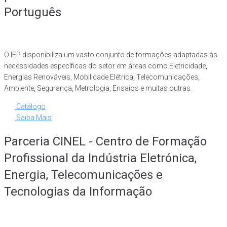
Português
O IEP disponibiliza um vasto conjunto de formações adaptadas às
necessidades específicas do setor em áreas como Eletricidade,
Energias Renováveis, Mobilidade Elétrica, Telecomunicações,
Ambiente, Segurança, Metrologia, Ensaios e muitas outras.
Catálogo
Saiba Mais
Parceria CINEL - Centro de Formação
Profissional da Indústria Eletrónica,
Energia, Telecomunicações e
Tecnologias da Informação