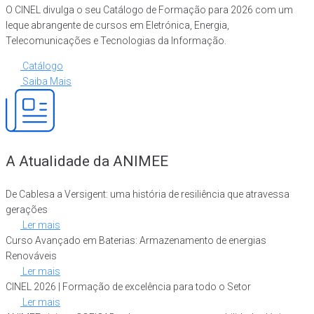
O CINEL divulga o seu Catálogo de Formação para 2026 com um
leque abrangente de cursos em Eletrónica, Energia,
Telecomunicações e Tecnologias da Informação.
Catálogo
Saiba Mais
A Atualidade da ANIMEE
De Cablesa a Versigent: uma história de resiliência que atravessa
gerações
Ler mais
Curso Avançado em Baterias: Armazenamento de energias
Renováveis
Ler mais
CINEL 2026 | Formação de excelência para todo o Setor
Ler mais