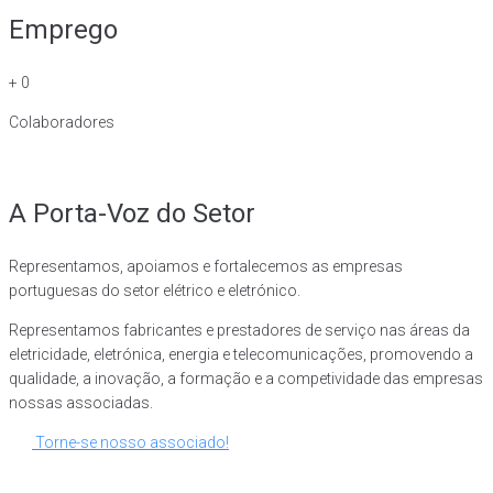
Emprego
+
0
Colaboradores
A Porta-Voz do Setor
Representamos, apoiamos e fortalecemos as empresas
portuguesas do setor elétrico e eletrónico.
Representamos fabricantes e prestadores de serviço nas áreas da
eletricidade, eletrónica, energia e telecomunicações, promovendo a
qualidade, a inovação, a formação e a competividade das empresas
nossas associadas.
Torne-se nosso associado!