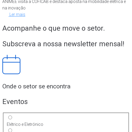
ANIMEE visita a COFICAB e destaca aposta na mobilidade elétrica e
na inovação
Ler mais
Acompanhe o que move o setor.
Subscreva a nossa newsletter mensal!
Onde o setor se encontra
Eventos
Elétrico e Eletrónico