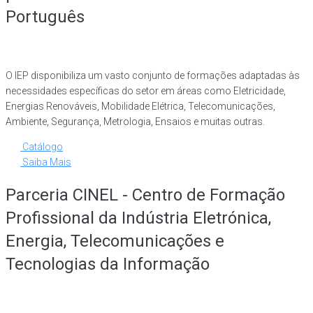
Português
O IEP disponibiliza um vasto conjunto de formações adaptadas às
necessidades específicas do setor em áreas como Eletricidade,
Energias Renováveis, Mobilidade Elétrica, Telecomunicações,
Ambiente, Segurança, Metrologia, Ensaios e muitas outras.
Catálogo
Saiba Mais
Parceria CINEL - Centro de Formação
Profissional da Indústria Eletrónica,
Energia, Telecomunicações e
Tecnologias da Informação