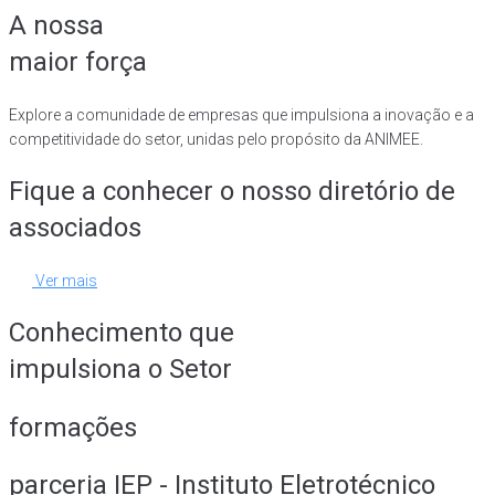
A nossa
maior força
Explore a comunidade de empresas que impulsiona a inovação e a
competitividade do setor, unidas pelo propósito da ANIMEE.
Fique a conhecer o nosso diretório de
associados
Ver mais
Conhecimento que
impulsiona o Setor
formações
parceria IEP - Instituto Eletrotécnico