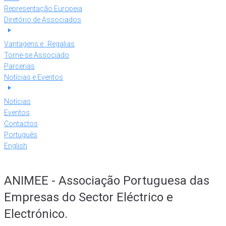
Representação Europeia
Diretório de Associados
Vantagens e Regalias
Torne-se Associado
Parcerias
Notícias e Eventos
Notícias
Eventos
Contactos
Português
English
ANIMEE - Associação Portuguesa das
Empresas do Sector Eléctrico e
Electrónico.