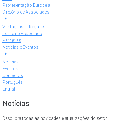
Representação Europeia
Diretório de Associados
Vantagens e Regalias
Torne-se Associado
Parcerias
Notícias e Eventos
Notícias
Eventos
Contactos
Português
English
Notícias
Descubra todas as novidades e atualizações do setor.