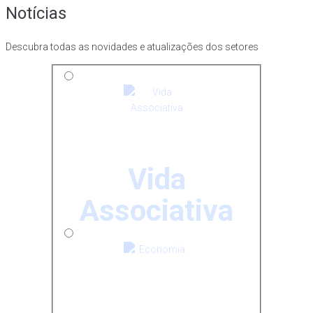
Notícias
Descubra todas as novidades e atualizações dos setores
Vida
Associativa