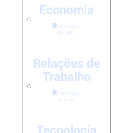
Economia
Relações de
Trabalho
Tecnologia