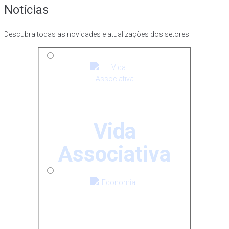
Notícias
Descubra todas as novidades e atualizações dos setores
Vida
Associativa