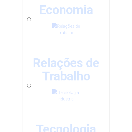
Economia
Relações de
Trabalho
Tecnologia