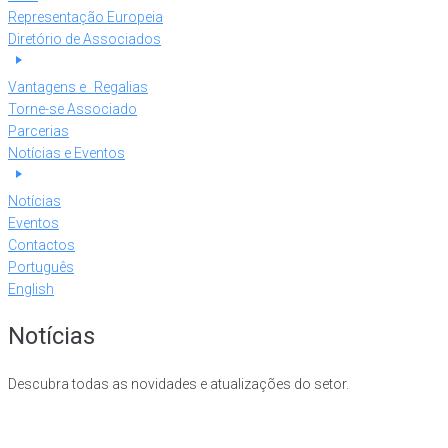
Representação Europeia
Diretório de Associados
Vantagens e Regalias
Torne-se Associado
Parcerias
Notícias e Eventos
Notícias
Eventos
Contactos
Português
English
Notícias
Descubra todas as novidades e atualizações do setor.