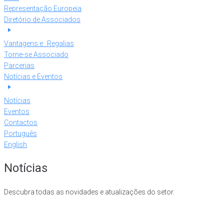
Representação Europeia
Diretório de Associados
Vantagens e Regalias
Torne-se Associado
Parcerias
Notícias e Eventos
Notícias
Eventos
Contactos
Português
English
Notícias
Descubra todas as novidades e atualizações do setor.