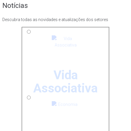
Notícias
Descubra todas as novidades e atualizações dos setores
Vida
Associativa