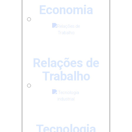
Economia
Relações de
Trabalho
Tecnologia