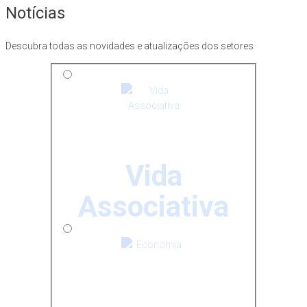
Notícias
Descubra todas as novidades e atualizações dos setores
Vida
Associativa