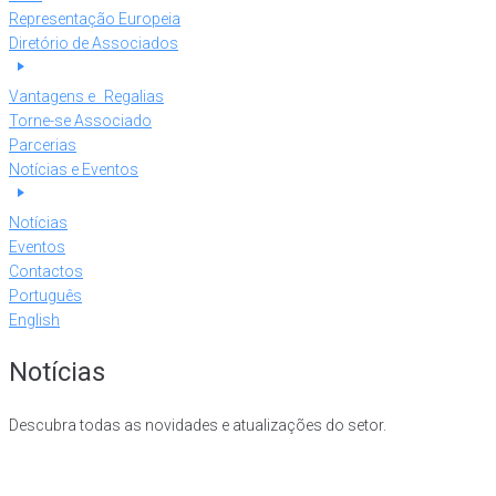
Representação Europeia
Diretório de Associados
Vantagens e Regalias
Torne-se Associado
Parcerias
Notícias e Eventos
Notícias
Eventos
Contactos
Português
English
Notícias
Descubra todas as novidades e atualizações do setor.