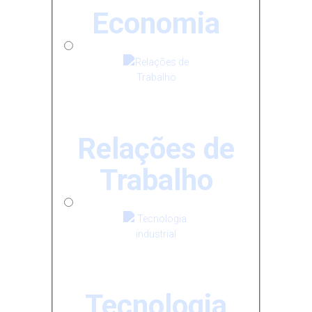
Economia
Relações de
Trabalho
Tecnologia