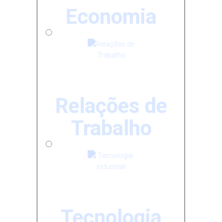
Economia
Relações de
Trabalho
Tecnologia