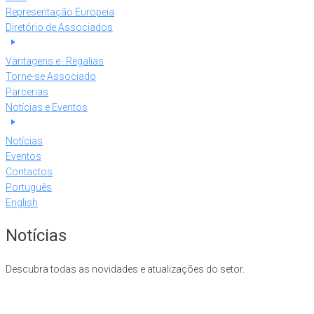
Representação Europeia
Diretório de Associados
Vantagens e Regalias
Torne-se Associado
Parcerias
Notícias e Eventos
Notícias
Eventos
Contactos
Português
English
Notícias
Descubra todas as novidades e atualizações do setor.