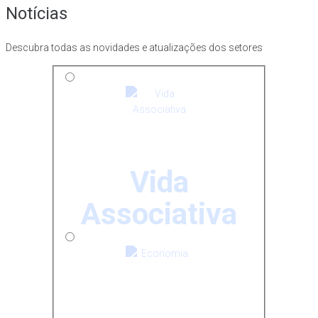
Notícias
Descubra todas as novidades e atualizações dos setores
Vida
Associativa