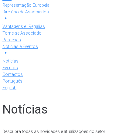
Representação Europeia
Diretório de Associados
Vantagens e Regalias
Torne-se Associado
Parcerias
Notícias e Eventos
Notícias
Eventos
Contactos
Português
English
Notícias
Descubra todas as novidades e atualizações do setor.