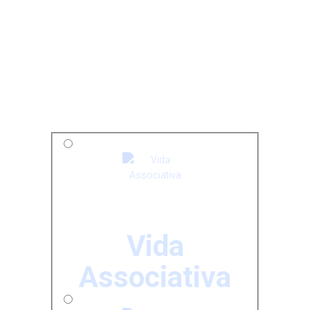
Vida
Associativa