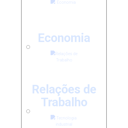
Economia
Relações de
Trabalho