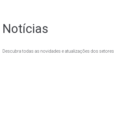
Notícias
Descubra todas as novidades e atualizações dos setores