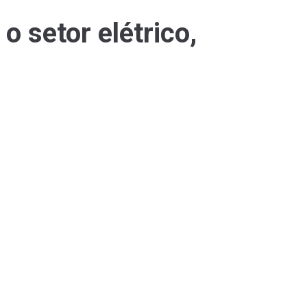
o setor elétrico,