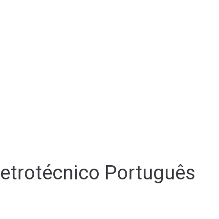
Eletrotécnico Português