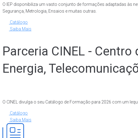
O IEP disponibiliza um vasto conjunto de formações adaptadas às nec
Segurança, Metrologia, Ensaios e muitas outras.
Catálogo
Saiba Mais
Parceria CINEL - Centro 
Energia, Telecomunicaç
O CINEL divulga o seu Catálogo de Formação para 2026 com um leque
Catálogo
Saiba Mais