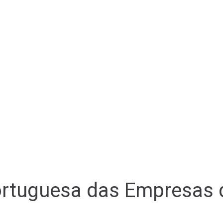
rtuguesa das Empresas do