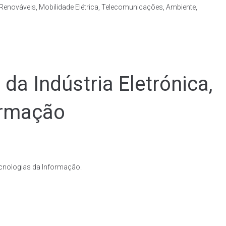
Renováveis, Mobilidade Elétrica, Telecomunicações, Ambiente,
da Indústria Eletrónica,
ormação
ecnologias da Informação.