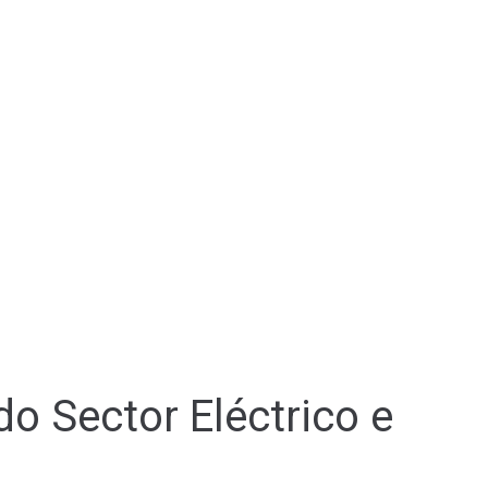
 Sector Eléctrico e