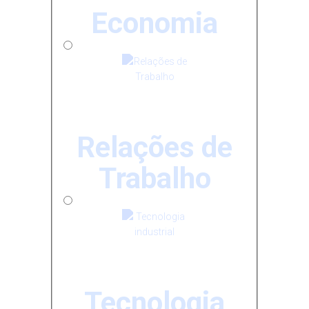
Economia
Relações de
Trabalho
Tecnologia