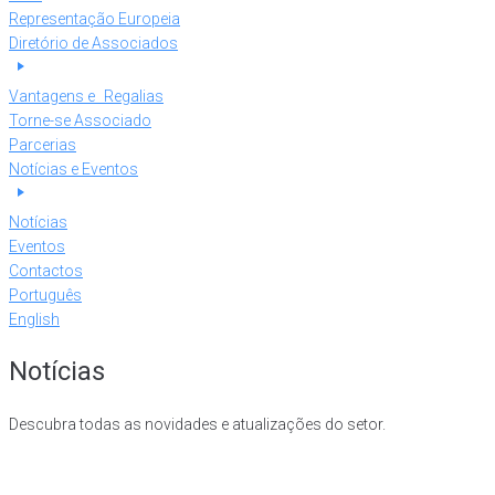
Representação Europeia
Diretório de Associados
Vantagens e Regalias
Torne-se Associado
Parcerias
Notícias e Eventos
Notícias
Eventos
Contactos
Português
English
Notícias
Descubra todas as novidades e atualizações do setor.