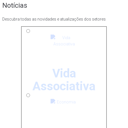
Notícias
Descubra todas as novidades e atualizações dos setores
Vida
Associativa