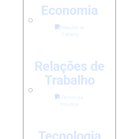
Economia
Relações de
Trabalho
Tecnologia