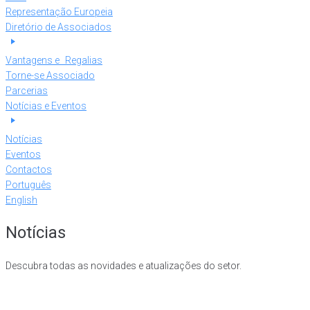
Representação Europeia
Diretório de Associados
Vantagens e Regalias
Torne-se Associado
Parcerias
Notícias e Eventos
Notícias
Eventos
Contactos
Português
English
Notícias
Descubra todas as novidades e atualizações do setor.