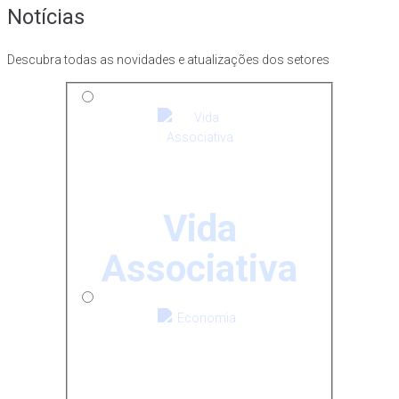
Notícias
Descubra todas as novidades e atualizações dos setores
Vida
Associativa