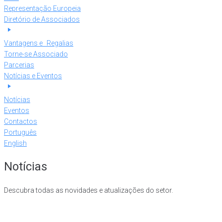
Representação Europeia
Diretório de Associados
Vantagens e Regalias
Torne-se Associado
Parcerias
Notícias e Eventos
Notícias
Eventos
Contactos
Português
English
Notícias
Descubra todas as novidades e atualizações do setor.