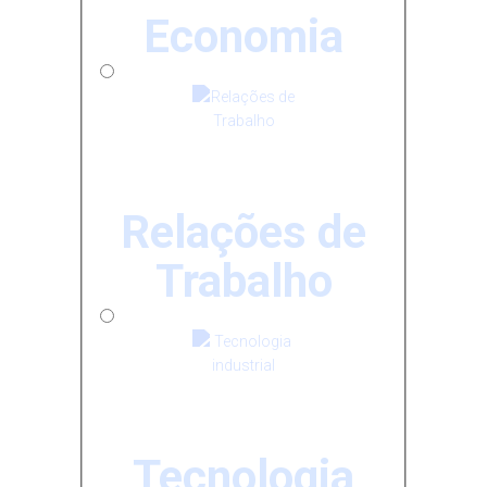
Economia
Relações de
Trabalho
Tecnologia