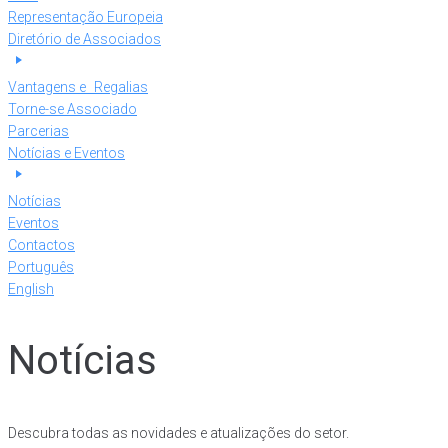
Representação Europeia
Diretório de Associados
Vantagens e Regalias
Torne-se Associado
Parcerias
Notícias e Eventos
Notícias
Eventos
Contactos
Português
English
Notícias
Descubra todas as novidades e atualizações do setor.