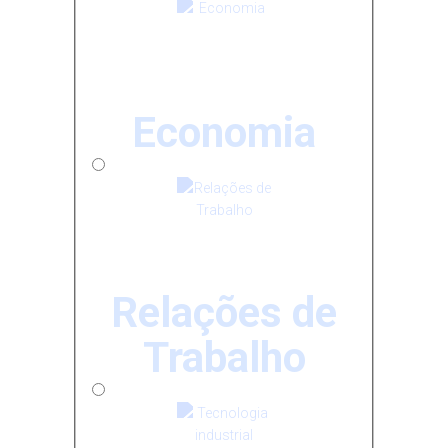
Economia
Relações de
Trabalho