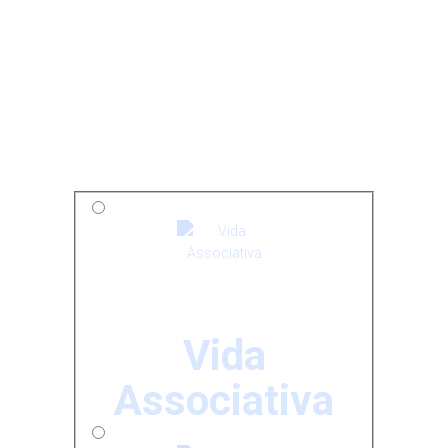
Vida
Associativa