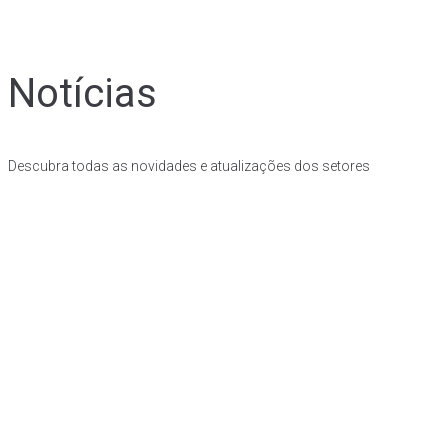
Notícias
Descubra todas as novidades e atualizações dos setores